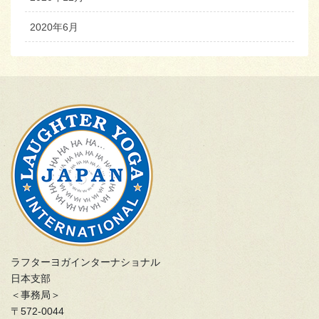
2020年6月
ラフターヨガインターナショナル
日本支部
＜事務局＞
〒572-0044