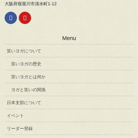
大阪府寝屋川市清水町1-12
Menu
笑いヨガについて
笑いヨガの歴史
笑いヨガとは何か
ヨガと笑いの関係
日本支部について
イベント
リーダー登録