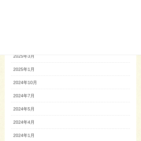
2025年10月
2025年7月
2025年6月
2025年4月
2025年3月
2025年1月
2024年10月
2024年7月
2024年5月
2024年4月
2024年1月