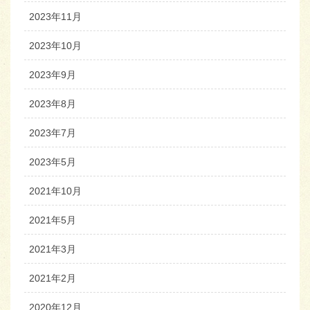
2023年11月
2023年10月
2023年9月
2023年8月
2023年7月
2023年5月
2021年10月
2021年5月
2021年3月
2021年2月
2020年12月