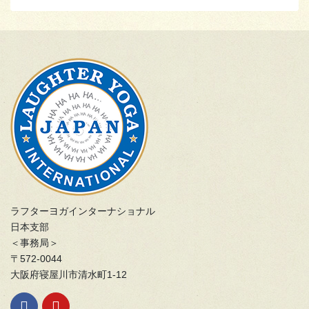
ラフターヨガインターナショナル
日本支部
＜事務局＞
〒572-0044
大阪府寝屋川市清水町1-12