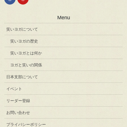
Menu
笑いヨガについて
笑いヨガの歴史
笑いヨガとは何か
ヨガと笑いの関係
日本支部について
イベント
リーダー登録
お問い合わせ
プライバシーポリシー