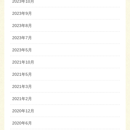
2023年10月
2023年9月
2023年8月
2023年7月
2023年5月
2021年10月
2021年5月
2021年3月
2021年2月
2020年12月
2020年6月