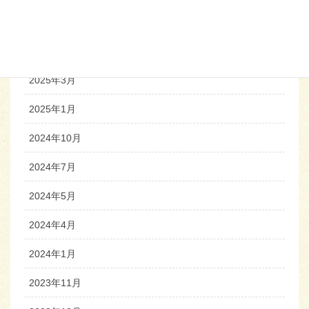
2025年6月
2025年4月
2025年3月
2025年1月
2024年10月
2024年7月
2024年5月
2024年4月
2024年1月
2023年11月