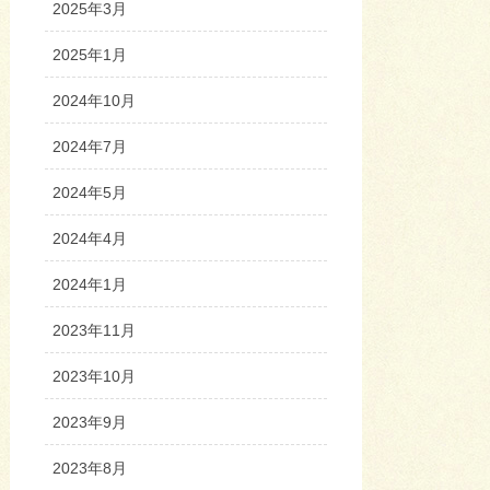
2025年3月
2025年1月
2024年10月
2024年7月
2024年5月
2024年4月
2024年1月
2023年11月
2023年10月
2023年9月
2023年8月