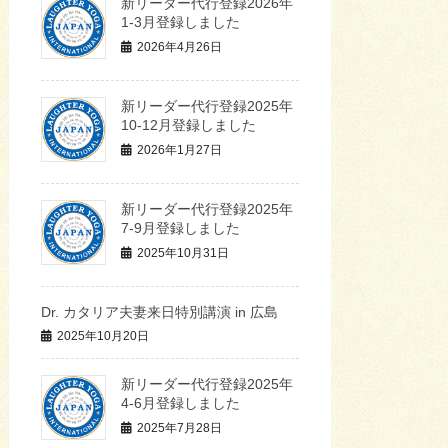
新リーダー代行登録2026年
1-3月登録しました
2026年4月26日
新リーダー代行登録2025年
10-12月登録しました
2026年1月27日
新リーダー代行登録2025年
7-9月登録しました
2025年10月31日
Dr. カタリア夫妻来日特別講演 in 広島
2025年10月20日
新リーダー代行登録2025年
4-6月登録しました
2025年7月28日