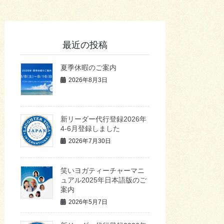
最近の投稿
夏季休暇のご案内
2026年8月3日
新リーダー代行登録2026年
4-6月登録しました
2026年7月30日
笑いヨガティーチャーマニ
ュアル2025年日本語版のご
案内
2026年5月7日