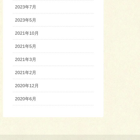
2023年7月
2023年5月
2021年10月
2021年5月
2021年3月
2021年2月
2020年12月
2020年6月