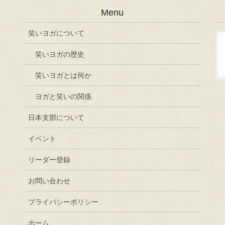
Menu
笑いヨガについて
笑いヨガの歴史
笑いヨガとは何か
ヨガと笑いの関係
日本支部について
イベント
リーダー登録
お問い合わせ
プライバシーポリシー
ホーム