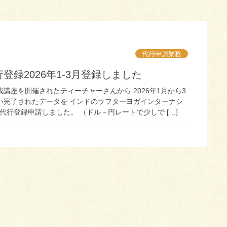
代行申請業務
登録2026年1-3月登録しました
講座を開催されたティーチャーさんから 2026年1月から3
い完了されたデータを インドのラフターヨガインターナシ
に代行登録申請しました。 （ドル－円レートで少しで […]