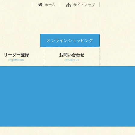
ホーム
サイトマップ
オンラインショッピング
リーダー登録
お問い合わせ
registration
contact us