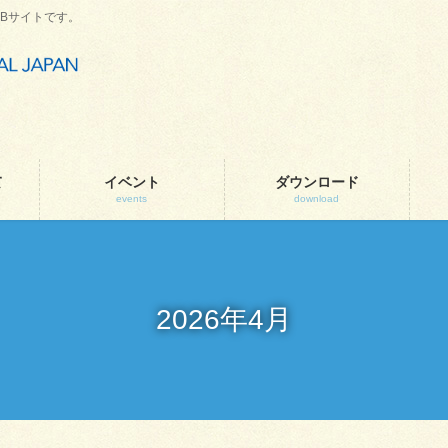
Bサイトです。
て
イベント
ダウンロード
events
download
2026年4月