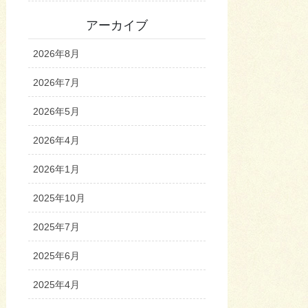
アーカイブ
2026年8月
2026年7月
2026年5月
2026年4月
2026年1月
2025年10月
2025年7月
2025年6月
2025年4月