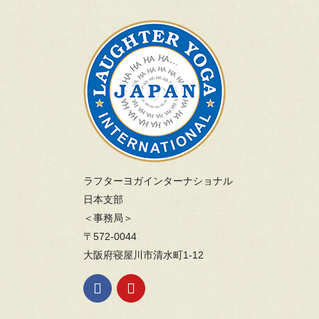
ラフターヨガインターナショナル
日本支部
＜事務局＞
〒572-0044
大阪府寝屋川市清水町1-12