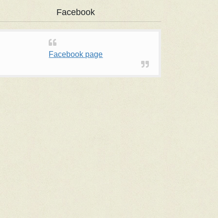
Facebook
Facebook page