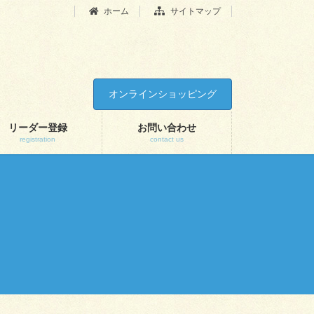
ホーム
サイトマップ
オンラインショッピング
リーダー登録
お問い合わせ
registration
contact us