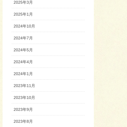
2025年3月
2025年1月
2024年10月
2024年7月
2024年5月
2024年4月
2024年1月
2023年11月
2023年10月
2023年9月
2023年8月