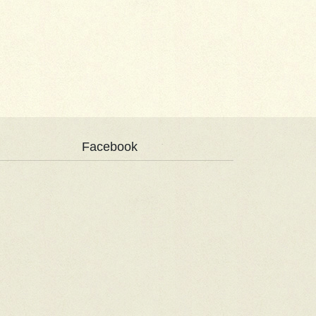
Facebook