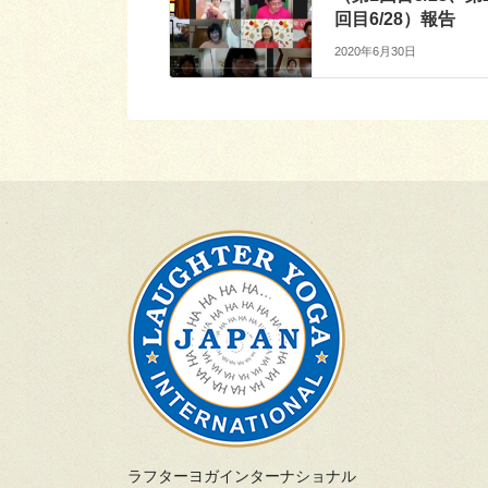
回目6/28）報告
2020年6月30日
ラフターヨガインターナショナル