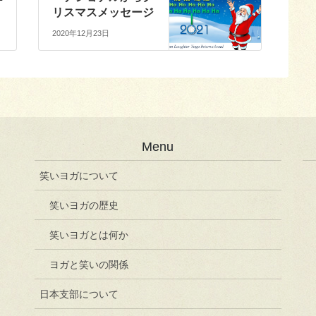
リスマスメッセージ
2020年12月23日
Menu
笑いヨガについて
笑いヨガの歴史
笑いヨガとは何か
ヨガと笑いの関係
日本支部について