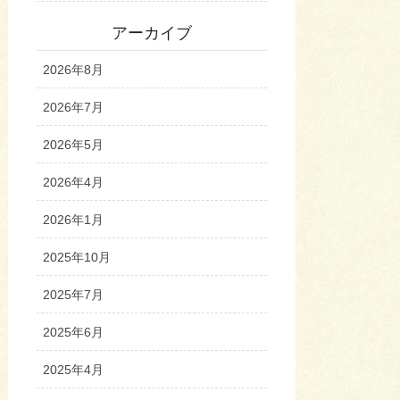
アーカイブ
2026年8月
2026年7月
2026年5月
2026年4月
2026年1月
2025年10月
2025年7月
2025年6月
2025年4月