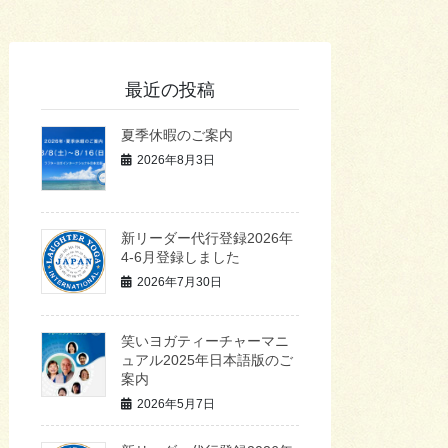
最近の投稿
夏季休暇のご案内
2026年8月3日
新リーダー代行登録2026年
4-6月登録しました
2026年7月30日
笑いヨガティーチャーマニ
ュアル2025年日本語版のご
案内
2026年5月7日