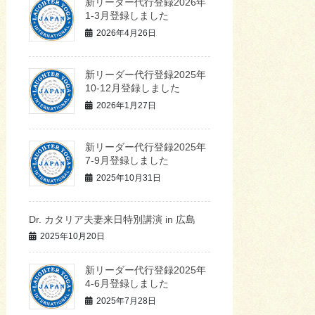
新リーダー代行登録2026年
1-3月登録しました
2026年4月26日
新リーダー代行登録2025年
10-12月登録しました
2026年1月27日
新リーダー代行登録2025年
7-9月登録しました
2025年10月31日
Dr. カタリア夫妻来日特別講演 in 広島
2025年10月20日
新リーダー代行登録2025年
4-6月登録しました
2025年7月28日