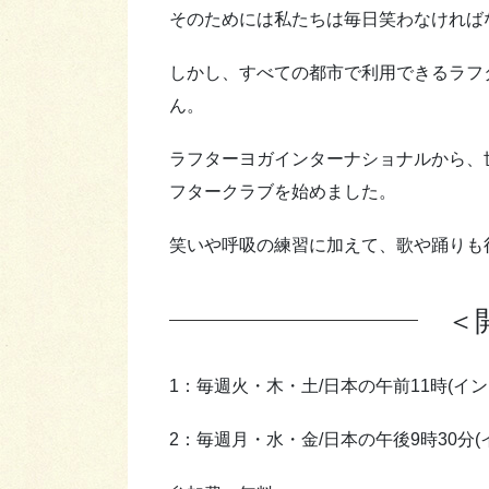
そのためには私たちは毎日笑わなければ
しかし、すべての都市で利用できるラフ
ん。
ラフターヨガインターナショナルから、
フタークラブを始めました。
笑いや呼吸の練習に加えて、歌や踊りも
＜
1：毎週火・木・土/日本の午前11時(インド
2：毎週月・水・金/日本の午後9時30分(