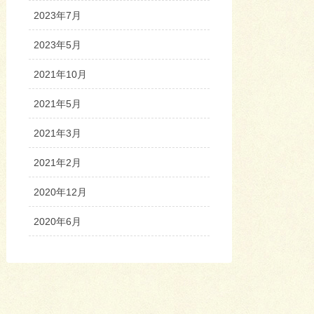
2023年7月
2023年5月
2021年10月
2021年5月
2021年3月
2021年2月
2020年12月
2020年6月