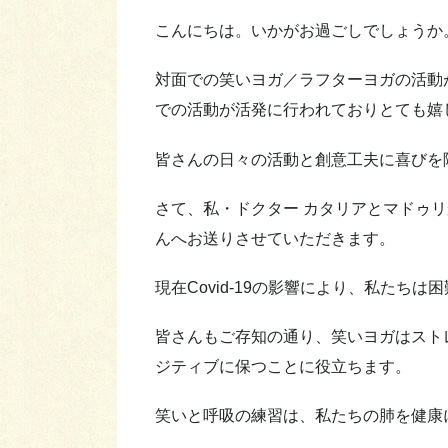
こんにちは。いかがお過ごしでしょうか
対面での笑いヨガ／ラフターヨガの活動
での活動が活発に行われておりとても嬉
皆さんの日々の活動と創意工夫に喜びを
さて、私・ドクター カタリアとマドゥ
んへお送りさせていただきます。
現在Covid-19の影響により、私たち
皆さんもご存知の通り、笑いヨガはスト
ジティブに保つことに役立ちます。
笑いと呼吸の練習は、私たちの肺を健康