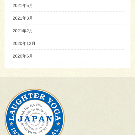
2021年5月
2021年3月
2021年2月
2020年12月
2020年6月