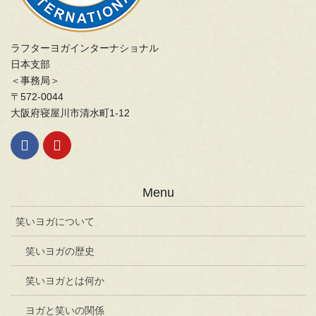
ラフターヨガインターナショナル
日本支部
＜事務局＞
〒572-0044
大阪府寝屋川市清水町1-12
Menu
笑いヨガについて
笑いヨガの歴史
笑いヨガとは何か
ヨガと笑いの関係