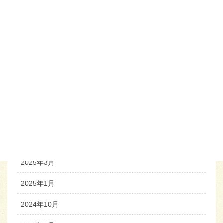
2026年5月
2026年4月
2026年1月
2025年10月
2025年7月
2025年6月
2025年4月
2025年3月
2025年1月
2024年10月