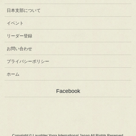
日本支部について
イベント
リーダー登録
お問い合わせ
プライバシーポリシー
ホーム
Facebook
Copyright © Laughter Yoga International Japan All Rights Reserved.