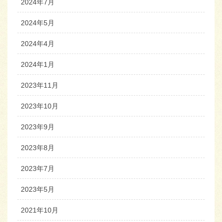
2024年7月
2024年5月
2024年4月
2024年1月
2023年11月
2023年10月
2023年9月
2023年8月
2023年7月
2023年5月
2021年10月