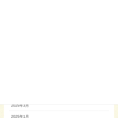
2026年8月
2026年7月
2026年5月
2026年4月
2026年1月
2025年10月
2025年7月
2025年6月
2025年4月
2025年3月
2025年1月