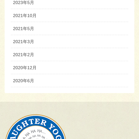
2023年5月
2021年10月
2021年5月
2021年3月
2021年2月
2020年12月
2020年6月