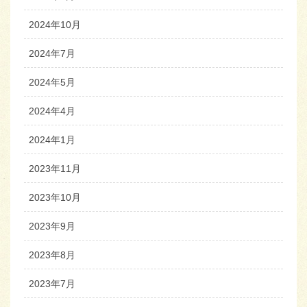
2024年10月
2024年7月
2024年5月
2024年4月
2024年1月
2023年11月
2023年10月
2023年9月
2023年8月
2023年7月