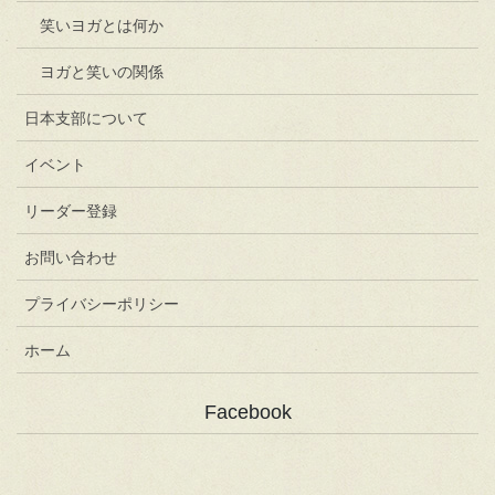
笑いヨガとは何か
ヨガと笑いの関係
日本支部について
イベント
リーダー登録
お問い合わせ
プライバシーポリシー
ホーム
Facebook