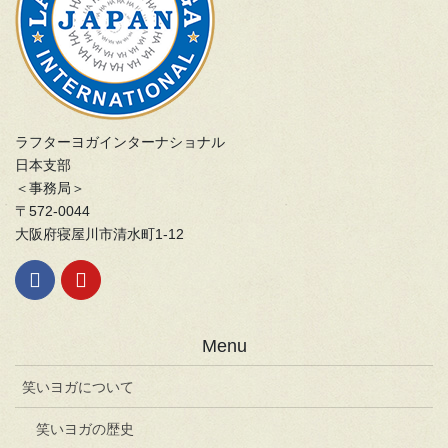
ラフターヨガインターナショナル
日本支部
＜事務局＞
〒572-0044
大阪府寝屋川市清水町1-12
Menu
笑いヨガについて
笑いヨガの歴史