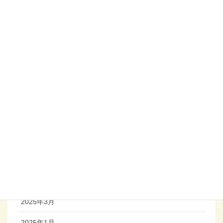
2026年8月
2026年7月
2026年5月
2026年4月
2026年1月
2025年10月
2025年7月
2025年6月
2025年4月
2025年3月
2025年1月