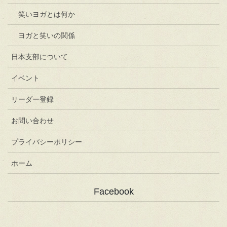
笑いヨガとは何か
ヨガと笑いの関係
日本支部について
イベント
リーダー登録
お問い合わせ
プライバシーポリシー
ホーム
Facebook