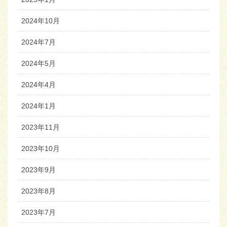
2024年10月
2024年7月
2024年5月
2024年4月
2024年1月
2023年11月
2023年10月
2023年9月
2023年8月
2023年7月