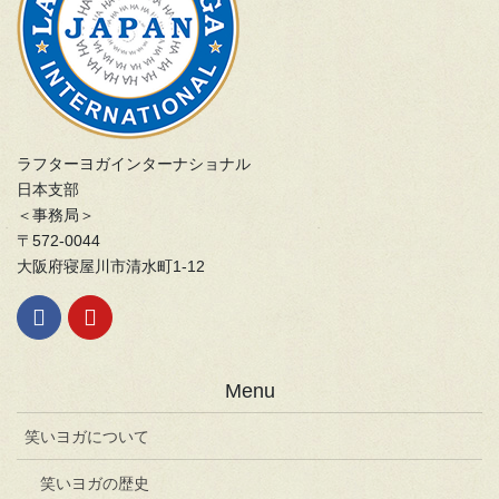
ラフターヨガインターナショナル
日本支部
＜事務局＞
〒572-0044
大阪府寝屋川市清水町1-12
Menu
笑いヨガについて
笑いヨガの歴史