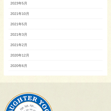
2023年5月
2021年10月
2021年5月
2021年3月
2021年2月
2020年12月
2020年6月